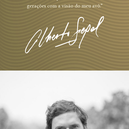
gerações com a visão do meu avô.”