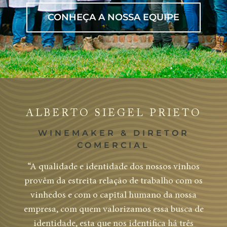
CONHEÇA A NOSSA EQUIPE
ALBERTO SIEGEL PRIETO
WINEMAKER & DIRETOR
COMERCIAL
“A qualidade e identidade dos nossos vinhos
provêm da estreita relação de trabalho com os
vinhedos e com o capital humano da nossa
empresa, com quem valorizamos essa busca de
identidade, esta que nos identifica há três