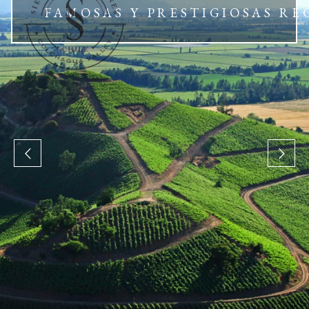
FAMOSAS Y PRESTIGIOSAS R