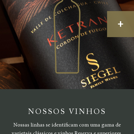
+
NOSSOS VINHOS
Nossas linhas se identificam com uma gama de
varietais clássicos e vinhos Reserva e superiores,