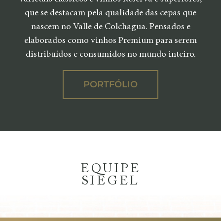
que se destacam pela qualidade das cepas que
nascem no Valle de Colchagua. Pensados e
elaborados como vinhos Premium para serem
distribuídos e consumidos no mundo inteiro.
PORTFÓLIO
EQUIPE
SIEGEL