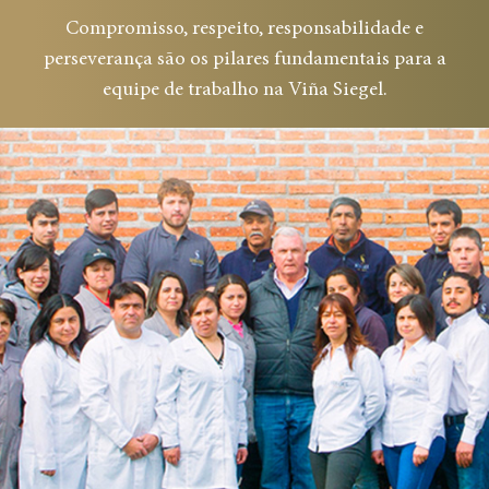
Compromisso, respeito, responsabilidade e
perseverança são os pilares fundamentais para a
equipe de trabalho na Viña Siegel.