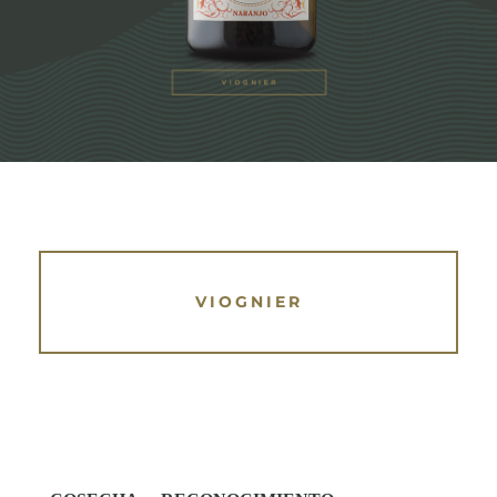
VIOGNIER