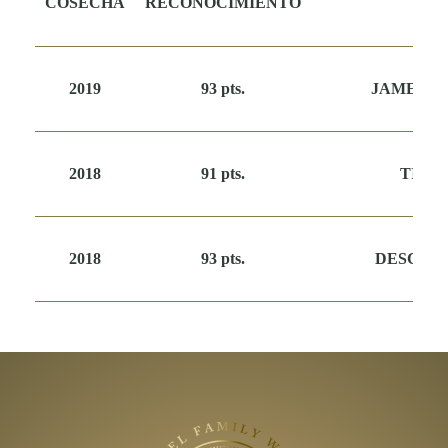
COSECHA
RECONOCIMIENTO
ME
2019
93 pts.
JAMES S
2018
91 pts.
TIM 
2018
93 pts.
DESCOR