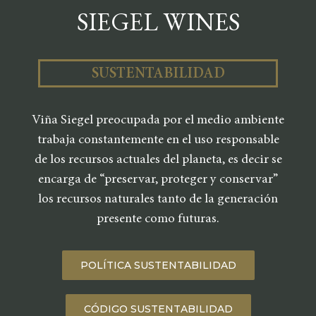
SIEGEL WINES
SUSTENTABILIDAD
Viña Siegel preocupada por el medio ambiente
trabaja constantemente en el uso responsable
de los recursos actuales del planeta, es decir se
encarga de “preservar, proteger y conservar”
los recursos naturales tanto de la generación
presente como futuras.
POLÍTICA SUSTENTABILIDAD
CÓDIGO SUSTENTABILIDAD