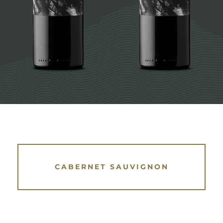
CABERNET SAUVIGNON