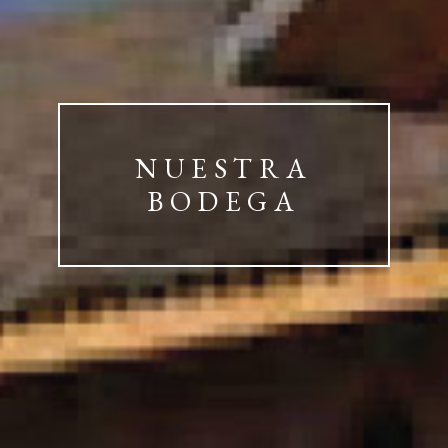
NUESTRA
BODEGA