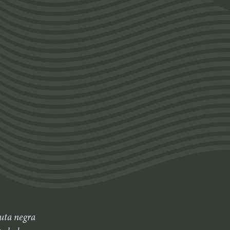
ruta negra